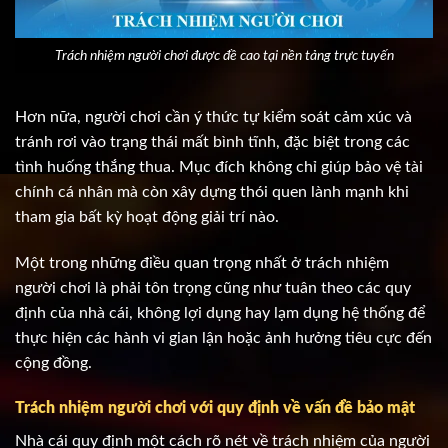
Trách nhiệm người chơi được đề cao tại nền tảng trực tuyến
Hơn nữa, người chơi cần ý thức tự kiểm soát cảm xúc và
tránh rơi vào trạng thái mất bình tĩnh, đặc biệt trong các
tình huống thắng thua. Mục đích không chỉ giúp bảo vệ tài
chính cá nhân mà còn xây dựng thói quen lành mạnh khi
tham gia bất kỳ hoạt động giải trí nào.
Một trong những điều quan trọng nhất ở trách nhiệm
người chơi là phải tôn trọng cũng như tuân theo các quy
định của nhà cái, không lợi dụng hay lạm dụng hệ thống để
thực hiện các hành vi gian lận hoặc ảnh hưởng tiêu cực đến
cộng đồng.
Trách nhiệm người chơi với quy định về vấn đề bảo mật
Nhà cái quy định một cách rõ nét về trách nhiệm của người