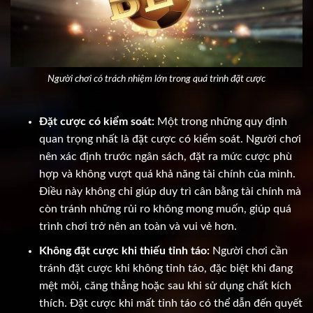
Người chơi có trách nhiệm lớn trong quá trình đặt cược
Đặt cược có kiểm soát:
Một trong những quy định
quan trọng nhất là đặt cược có kiểm soát. Người chơi
nên xác định trước ngân sách, đặt ra mức cược phù
hợp và không vượt quá khả năng tài chính của mình.
Điều này không chỉ giúp duy trì cân bằng tài chính mà
còn tránh những rủi ro không mong muốn, giúp quá
trình chơi trở nên an toàn và vui vẻ hơn.
Không đặt cược khi thiếu tỉnh táo:
Người chơi cần
tránh đặt cược khi không tỉnh táo, đặc biệt khi đang
mệt mỏi, căng thẳng hoặc sau khi sử dụng chất kích
thích. Đặt cược khi mất tỉnh táo có thể dẫn đến quyết