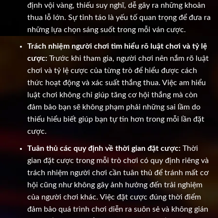
định vội vàng, thiếu suy nghĩ, dễ gây ra những khoản
thua lỗ lớn. Sự tỉnh táo là yếu tố quan trọng để đưa ra
những lựa chọn sáng suốt trong mỗi ván cược.
Trách nhiệm người chơi tìm hiểu rõ luật chơi và tỷ lệ
cược:
Trước khi tham gia, người chơi nên nắm rõ luật
chơi và tỷ lệ cược của từng trò để hiểu được cách
thức hoạt động và xác suất thắng thua. Việc am hiểu
luật chơi không chỉ giúp tăng cơ hội thắng mà còn
đảm bảo bạn sẽ không phạm phải những sai lầm do
thiếu hiểu biết giúp bạn tự tin hơn trong mỗi lần đặt
cược.
Tuân thủ các quy định về thời gian đặt cược:
Thời
gian đặt cược trong mỗi trò chơi có quy định riêng và
trách nhiệm người chơi cần tuân thủ để tránh mất cơ
hội cũng như không gây ảnh hưởng đến trải nghiệm
của người chơi khác. Việc đặt cược đúng thời điểm
đảm bảo quá trình chơi diễn ra suôn sẻ và không gián