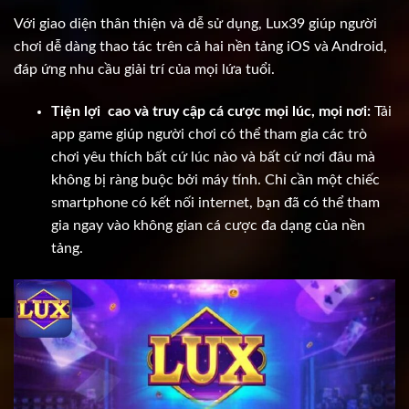
Với giao diện thân thiện và dễ sử dụng, Lux39 giúp người
chơi dễ dàng thao tác trên cả hai nền tảng iOS và Android,
đáp ứng nhu cầu giải trí của mọi lứa tuổi.
Tiện lợi cao và truy cập cá cược mọi lúc, mọi nơi:
Tải
app game giúp người chơi có thể tham gia các trò
chơi yêu thích bất cứ lúc nào và bất cứ nơi đâu mà
không bị ràng buộc bởi máy tính. Chỉ cần một chiếc
smartphone có kết nối internet, bạn đã có thể tham
gia ngay vào không gian cá cược đa dạng của nền
tảng.