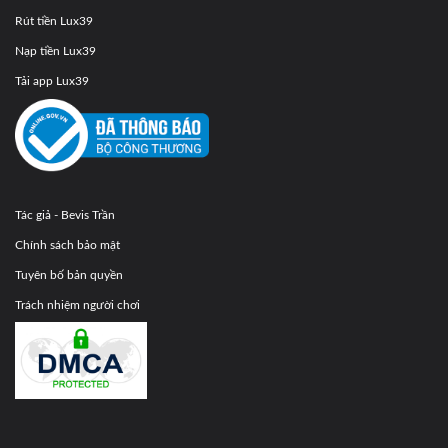
Rút tiền Lux39
Nạp tiền Lux39
Tải app Lux39
Tác giả - Bevis Trần
Chính sách bảo mật
Tuyên bố bản quyền
Trách nhiệm người chơi