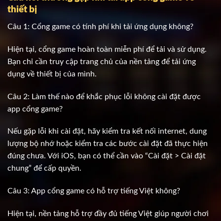
thiết bị
Câu 1: Cổng game có tính phí khi tải ứng dụng không?
Hiện tại, cổng game hoàn toàn miễn phí để tải và sử dụng.
Bạn chỉ cần truy cập trang chủ của nền tảng để tải ứng
dụng về thiết bị của mình.
Câu 2: Làm thế nào để khắc phục lỗi không cài đặt được
app cổng game?
Nếu gặp lỗi khi cài đặt, hãy kiểm tra kết nối internet, dung
lượng bộ nhớ hoặc kiểm tra các bước cài đặt đã thực hiện
đúng chưa. Với iOS, bạn có thể cần vào “Cài đặt > Cài đặt
chung” để cấp quyền.
Câu 3: App cổng game có hỗ trợ tiếng Việt không?
Hiện tại, nền tảng hỗ trợ đầy đủ tiếng Việt giúp người chơi