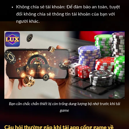
Không chia sẻ tài khoản: Để đảm bảo an toàn, tuyệt
đối không chia sẻ thông tin tài khoản của bạn với
người khác.
Bạn cần chắc chắn thiết bị còn trống dung lượng bộ nhớ trước khi tải
game
Câu hỏi thường gặp khi tải app cổng game về