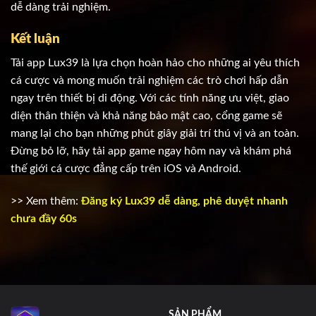
dễ dàng trải nghiệm.
Kết luận
Tải app Lux39 là lựa chọn hoàn hảo cho những ai yêu thích
cá cược và mong muốn trải nghiệm các trò chơi hấp dẫn
ngay trên thiết bị di động. Với các tính năng ưu việt, giao
diện thân thiện và khả năng bảo mật cao, cổng game sẽ
mang lại cho bạn những phút giây giải trí thú vị và an toàn.
Đừng bỏ lỡ, hãy tải app game ngay hôm nay và khám phá
thế giới cá cược đẳng cấp trên iOS và Android.
>> Xem thêm:
Đăng ký Lux39 dễ dàng, phê duyệt nhanh
chưa đầy 60s
SẢN PHẨM