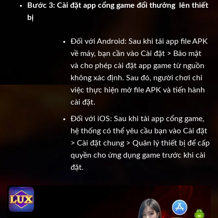
Bước 3: Cài đặt app cổng game đổi thưởng lên thiết
bị
Đối với Android: Sau khi tải app file APK
về máy, bạn cần vào Cài đặt > Bảo mật
và cho phép cài đặt app game từ nguồn
không xác định. Sau đó, người chơi chỉ
việc thực hiện mở file APK và tiến hành
cài đặt.
Đối với iOS: Sau khi tải app cổng game,
hệ thống có thể yêu cầu bạn vào Cài đặt
> Cài đặt chung > Quản lý thiết bị để cấp
quyền cho ứng dụng game trước khi cài
đặt.