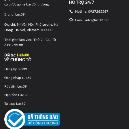
HỖ TRỢ 24/7
cá cược game bài đổi thưởng.
Hotline: 0927265567
Brand: Lux39
Email:
info@lux39.net
Địa chỉ: 94 Văn Nội, Phú Lương, Hà
Đông, Hà Nội, Vietnam 700000
Thời gian làm việc: Thứ 2 - CN, Từ
6:00 - 23:00
Đối tác:
Hello88
VỀ CHÚNG TÔI
Đăng ký Lux39
Đăng nhập Lux39
Rút tiền Lux39
Nạp tiền Lux39
Tải app Lux39