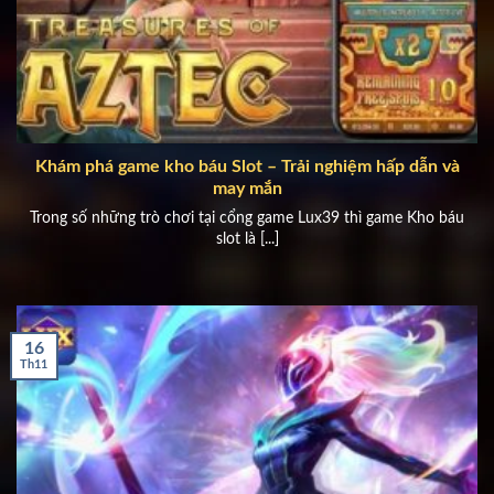
Khám phá game kho báu Slot – Trải nghiệm hấp dẫn và
may mắn
Trong số những trò chơi tại cổng game Lux39 thì game Kho báu
slot là [...]
16
Th11