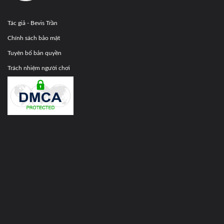
Tác giả - Bevis Trần
Chính sách bảo mật
Tuyên bố bản quyền
Trách nhiệm người chơi