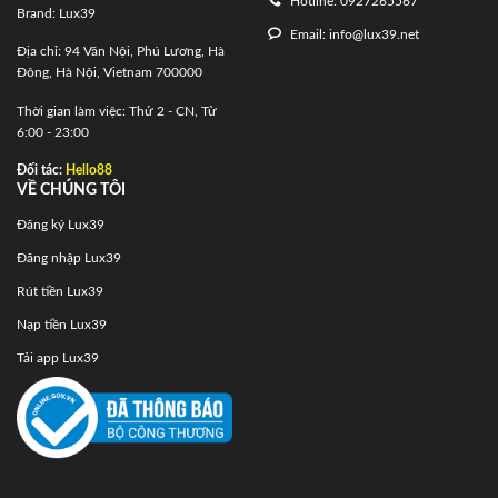
Hotline: 0927265567
Brand: Lux39
Email:
info@lux39.net
Địa chỉ: 94 Văn Nội, Phú Lương, Hà
Đông, Hà Nội, Vietnam 700000
Thời gian làm việc: Thứ 2 - CN, Từ
6:00 - 23:00
Đối tác:
Hello88
VỀ CHÚNG TÔI
Đăng ký Lux39
Đăng nhập Lux39
Rút tiền Lux39
Nạp tiền Lux39
Tải app Lux39