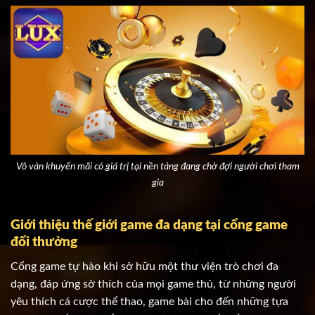
Vô vàn khuyến mãi có giá trị tại nền tảng đang chờ đợi người chơi tham
gia
Giới thiệu t
hế giới game đa dạng tại cổng game
đổi thưởng
Cổng game tự hào khi sở hữu một thư viện trò chơi đa
dạng, đáp ứng sở thích của mọi game thủ, từ những người
yêu thích cá cược thể thao, game bài cho đến những tựa