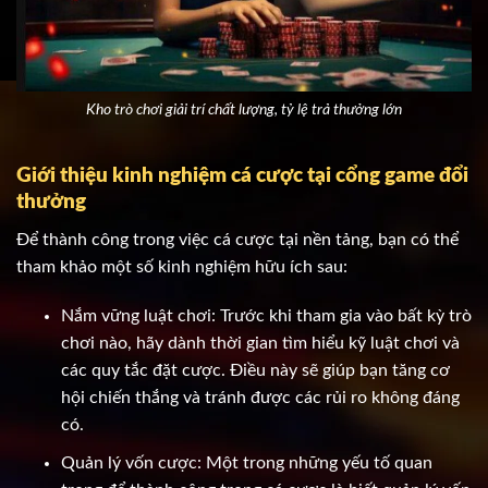
Kho trò chơi giải trí chất lượng, tỷ lệ trả thưởng lớn
Giới thiệu kinh nghiệm cá cược tại cổng game đổi
thưởng
Để thành công trong việc cá cược tại nền tảng, bạn có thể
tham khảo một số kinh nghiệm hữu ích sau:
Nắm vững luật chơi: Trước khi tham gia vào bất kỳ trò
chơi nào, hãy dành thời gian tìm hiểu kỹ luật chơi và
các quy tắc đặt cược. Điều này sẽ giúp bạn tăng cơ
hội chiến thắng và tránh được các rủi ro không đáng
có.
Quản lý vốn cược: Một trong những yếu tố quan