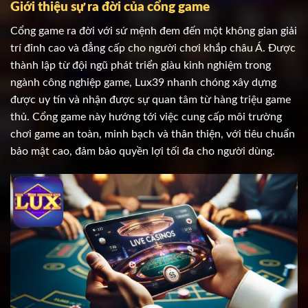
Giới thiệu sự ra đời của cổng game
Cổng game ra đời với sứ mệnh đem đến một không gian giải
trí đỉnh cao và đẳng cấp cho người chơi khắp châu Á. Được
thành lập từ đội ngũ phát triển giàu kinh nghiệm trong
ngành công nghiệp game, Lux39 nhanh chóng xây dựng
được uy tín và nhận được sự quan tâm từ hàng triệu game
thủ. Cổng game này hướng tới việc cung cấp môi trường
chơi game an toàn, minh bạch và thân thiện, với tiêu chuẩn
bảo mật cao, đảm bảo quyền lợi tối đa cho người dùng.