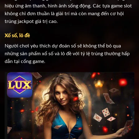
hiệu ứng âm thanh, hình ảnh sống động. Các tựa game slot
không chỉ đơn thuần là giải trí mà còn mang đến cơ hội
trúng jackpot giá trị cao.
Xổ số, lô đề
Người chơi yêu thích dự đoán số sẽ không thể bỏ qua
những sản phẩm xổ số và lô đề với tỷ lệ trúng thưởng hấp
dẫn tại cổng game.